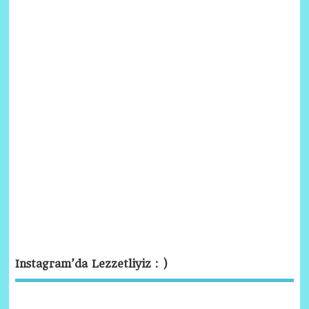
Instagram’da Lezzetliyiz : )