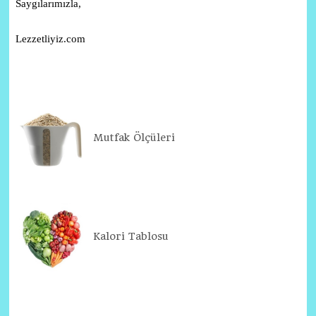
Saygılarımızla,
Lezzetliyiz.com
Mutfak Ölçüleri
Kalori Tablosu