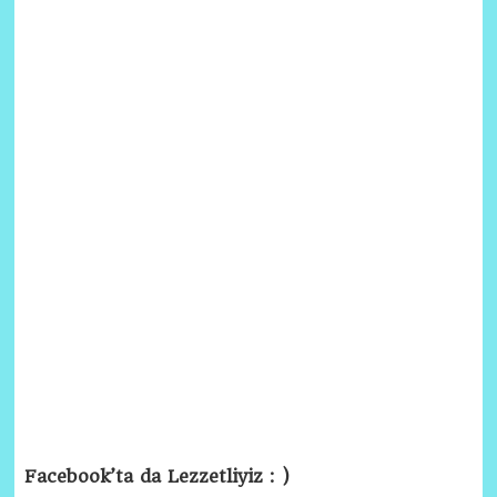
Facebook’ta da Lezzetliyiz : )