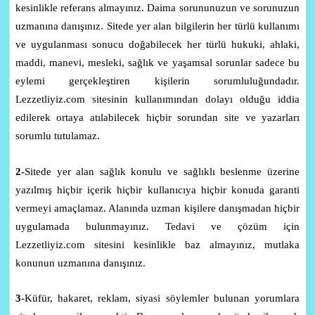
kesinlikle referans almayınız. Daima sorununuzun ve sorunuzun
uzmanına danışınız. Sitede yer alan bilgilerin her türlü kullanımı
ve uygulanması sonucu doğabilecek her türlü hukuki, ahlaki,
maddi, manevi, mesleki, sağlık ve yaşamsal sorunlar sadece bu
eylemi gerçekleştiren kişilerin sorumluluğundadır.
Lezzetliyiz.com sitesinin kullanımından dolayı olduğu iddia
edilerek ortaya atılabilecek hiçbir sorundan site ve yazarları
sorumlu tutulamaz.
2-
Sitede yer alan sağlık konulu ve sağlıklı beslenme üzerine
yazılmış hiçbir içerik hiçbir kullanıcıya hiçbir konuda garanti
vermeyi amaçlamaz. Alanında uzman kişilere danışmadan hiçbir
uygulamada bulunmayınız. Tedavi ve çözüm için
Lezzetliyiz.com sitesini kesinlikle baz almayınız, mutlaka
konunun uzmanına danışınız.
3-
Küfür, hakaret, reklam, siyasi söylemler bulunan yorumlara