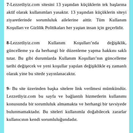
7-
Lezzetliyiz.com sitesini 13 yaşından küçüklerin tek başlarına
aktif olarak kullanımları yasaktır. 13 yaşından küçüklerin siteyi
ziyaretlerinde sorumluluk ailelerine aittir. Tüm Kullanım
Koşulları ve Gizlilik Politikaları her yaştan insan için geçerlidir.
8-
Lezzetliyiz.com Kullanım Koşulları’nda değişiklik,
güncelleme ya da herhangi bir düzenleme yapma hakkını saklı
tutar. Bu gibi durumlarda Kullanım Koşulları’nın güncelleme
tarihi değişecek ve yeni koşullar yapılan değişiklikle eş zamanlı
olarak yine bu sitede yayınlanacaktır.
9-
Bu site üzerinden başka sitelere link verilmesi mümkündür.
Lezzetliyiz.com bu sayfa ve bağlantılı hizmetlerin kullanımı
konusunda bir sorumluluk almamakta ve herhangi bir tavsiyede
bulunmamaktadır. Bu siteleri kullanımla doğabilecek zararlar
kullanıcının kendi sorumluluğundadır.