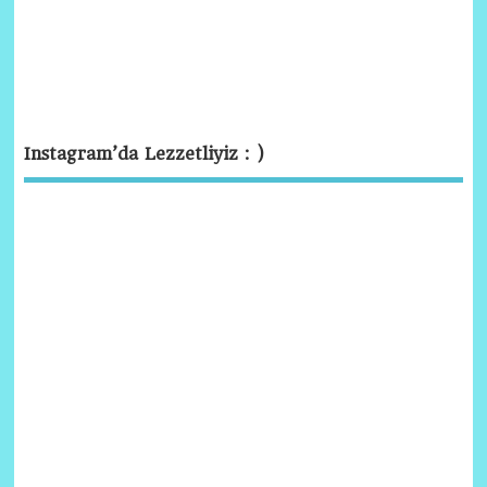
Instagram’da Lezzetliyiz : )