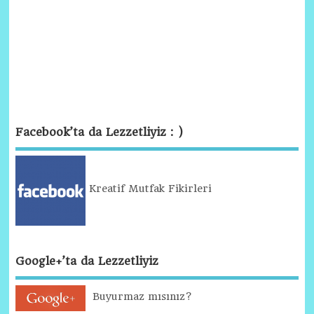
Facebook’ta da Lezzetliyiz : )
Kreatif Mutfak Fikirleri
Google+’ta da Lezzetliyiz
Buyurmaz mısınız?