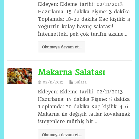
Ekleyen: Ekleme tarihi: 02/11/2013
Hazırlama: 15 dakika Pişme: 3 dakika
Toplamda: 18-20 dakika Kaç kişilik: 4
Yoğurtlu kolay havuç salatası!
İnternetteki pek çok tarifin aksine…
Okumaya devam et...
Makarna Salatası
02/11/2013
Salata
Ekleyen: Ekleme tarihi: 02/11/2013
Hazırlama: 15 dakika Pişme: 5 dakika
Toplamda: 20 dakika Kaç kişilik: 4-6
Makarna ile değişik tatlar kovalamak
isteyenlere müthiş bir…
Okumaya devam et...