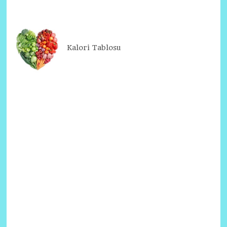
Kalori Tablosu