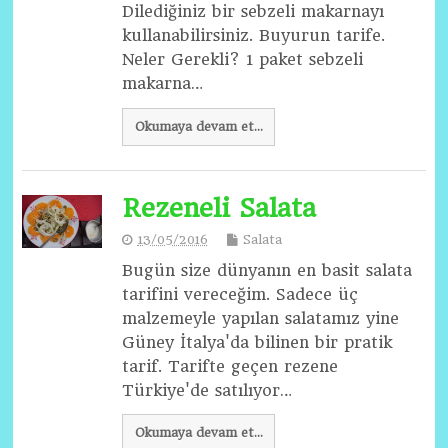
Dilediğiniz bir sebzeli makarnayı
kullanabilirsiniz. Buyurun tarife.
Neler Gerekli? 1 paket sebzeli
makarna…
Okumaya devam et...
Rezeneli Salata
13/05/2016
Salata
Bugün size dünyanın en basit salata
tarifini vereceğim. Sadece üç
malzemeyle yapılan salatamız yine
Güney İtalya'da bilinen bir pratik
tarif. Tarifte geçen rezene
Türkiye'de satılıyor…
Okumaya devam et...