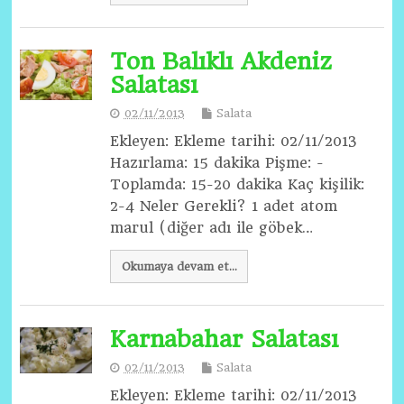
Ton Balıklı Akdeniz
Salatası
02/11/2013
Salata
Ekleyen: Ekleme tarihi: 02/11/2013
Hazırlama: 15 dakika Pişme: -
Toplamda: 15-20 dakika Kaç kişilik:
2-4 Neler Gerekli? 1 adet atom
marul (diğer adı ile göbek…
Okumaya devam et...
Karnabahar Salatası
02/11/2013
Salata
Ekleyen: Ekleme tarihi: 02/11/2013