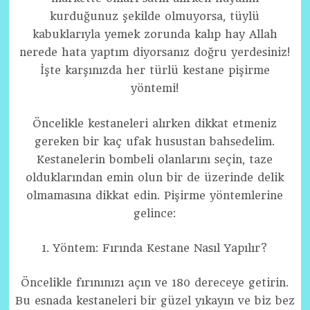
kurduğunuz şekilde olmuyorsa, tüylü
kabuklarıyla yemek zorunda kalıp hay Allah
nerede hata yaptım diyorsanız doğru yerdesiniz!
İşte karşınızda her türlü kestane pişirme
yöntemi!
Öncelikle kestaneleri alırken dikkat etmeniz
gereken bir kaç ufak husustan bahsedelim.
Kestanelerin bombeli olanlarını seçin, taze
olduklarından emin olun bir de üzerinde delik
olmamasına dikkat edin. Pişirme yöntemlerine
gelince:
1. Yöntem: Fırında Kestane Nasıl Yapılır?
Öncelikle fırınınızı açın ve 180 dereceye getirin.
Bu esnada kestaneleri bir güzel yıkayın ve biz bez