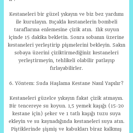
Kestaneleri bir güzel yıkayın ve biz bez yardımı
ile kurulayın. Bıçakla kestanelerin bombeli
taraflarına enlemesine çizik atın. Ilık suyun
içinde 15 dakika bekletin. Sonra sobanın üzerine
kestaneleri yerleştirip pişmelerini bekleyin. Sakın
sobaya üzerini çiziktirmediğiniz kestaneleri
yerleştirmeyin, tehlikeli olabilir patlayıp
fırlayabilirler.
6. Yöntem: Suda Haşlama Kestane Nasıl Yapılır?
Kestaneleri güzelce yıkayın fakat çizik atmayın.
Bir tencereye su koyun. 1,5 yemek kaşığı (15-20
kestane için) şeker ve 1 tatlı kaşığı tuzu suya
ekleyin ve su kaynadığında kestaneleri suya atın.
Piştiklerinde şişmiş ve kabukları biraz kalkmış