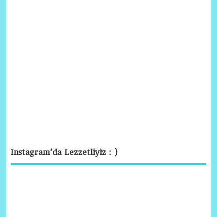
Instagram’da Lezzetliyiz : )