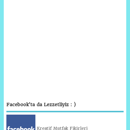
Facebook’ta da Lezzetliyiz : )
Kreatif Mutfak Fikirleri